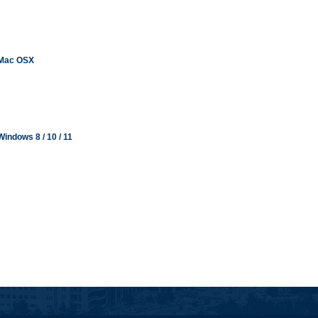
Mac OSX
Windows 8 / 10 / 11