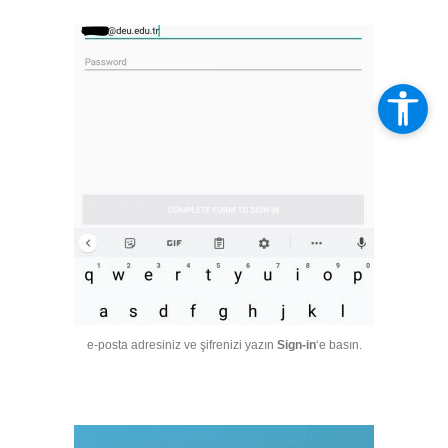
e-posta adresiniz ve şifrenizi yazın
Sign-in
‘e basın.