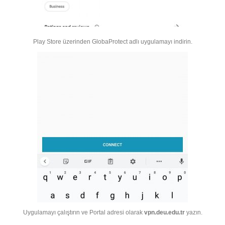
Play Store üzerinden GlobaProtect adlı uygulamayı indirin.
Uygulamayı çalıştırın ve Portal adresi olarak
vpn.deu.edu.tr
yazın.