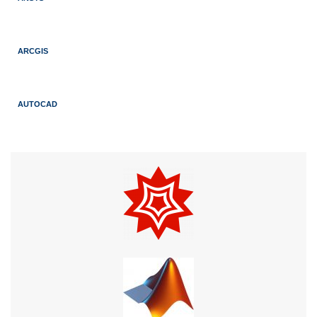
ARCGIS
AUTOCAD