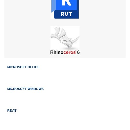
MICROSOFT OFFICE
MICROSOFT WINDOWS
REVIT